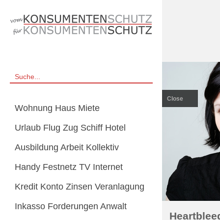
Close
Wohnung Haus Miete
Urlaub Flug Zug Schiff Hotel
Ausbildung Arbeit Kollektiv
Handy Festnetz TV Internet
Kredit Konto Zinsen Veranlagung
Inkasso Forderungen Anwalt
Heartblee