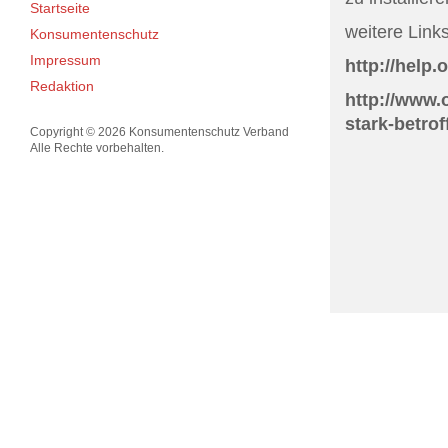
Startseite
weitere Links
Konsumentenschutz
Impressum
http://help.
Redaktion
http://www.
stark-betro
Copyright © 2026 Konsumentenschutz Verband
Alle Rechte vorbehalten.