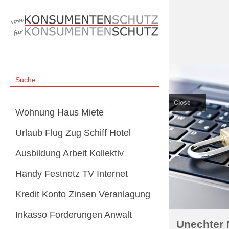
Close
Wohnung Haus Miete
Urlaub Flug Zug Schiff Hotel
Ausbildung Arbeit Kollektiv
Handy Festnetz TV Internet
Kredit Konto Zinsen Veranlagung
Inkasso Forderungen Anwalt
Unechter 