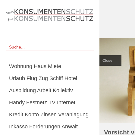
Close
Wohnung Haus Miete
Urlaub Flug Zug Schiff Hotel
Ausbildung Arbeit Kollektiv
Handy Festnetz TV Internet
Kredit Konto Zinsen Veranlagung
Inkasso Forderungen Anwalt
Vorsicht 