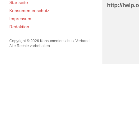
Startseite
http://help.
Konsumentenschutz
Impressum
Redaktion
Copyright © 2026 Konsumentenschutz Verband
Alle Rechte vorbehalten.