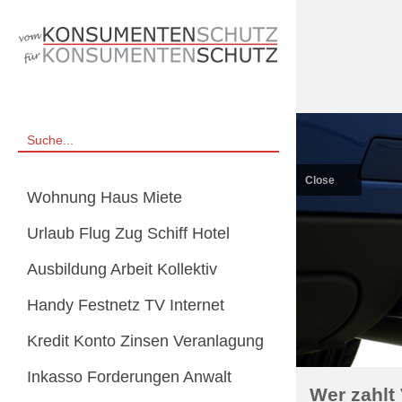
Close
Wohnung Haus Miete
Urlaub Flug Zug Schiff Hotel
Ausbildung Arbeit Kollektiv
Handy Festnetz TV Internet
Kredit Konto Zinsen Veranlagung
Inkasso Forderungen Anwalt
Wer zahlt