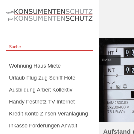
Close
Wohnung Haus Miete
Urlaub Flug Zug Schiff Hotel
Ausbildung Arbeit Kollektiv
Handy Festnetz TV Internet
Kredit Konto Zinsen Veranlagung
Inkasso Forderungen Anwalt
Aufstand 