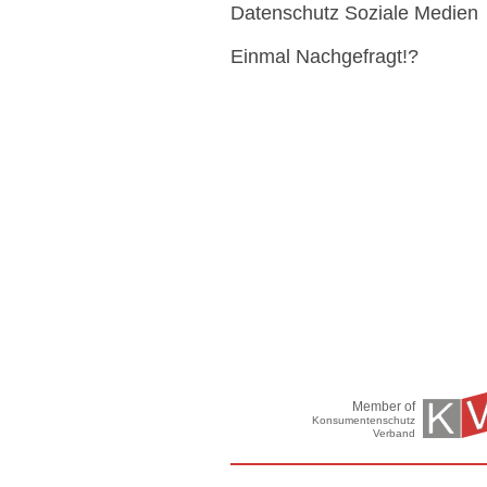
Datenschutz Soziale Medien
Einmal Nachgefragt!?
Member of
Konsumentenschutz
Verband