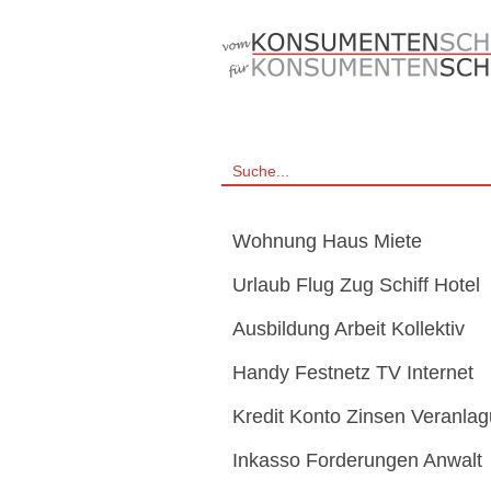
Wohnung Haus Miete
Urlaub Flug Zug Schiff Hotel
Ausbildung Arbeit Kollektiv
Handy Festnetz TV Internet
Kredit Konto Zinsen Veranla
Inkasso Forderungen Anwalt