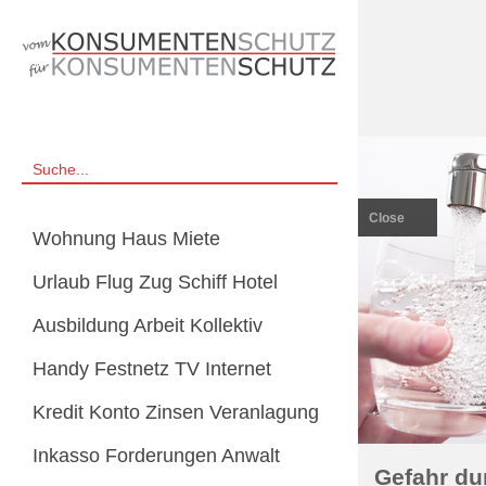
Close
Wohnung Haus Miete
Urlaub Flug Zug Schiff Hotel
Ausbildung Arbeit Kollektiv
Handy Festnetz TV Internet
Kredit Konto Zinsen Veranlagung
Inkasso Forderungen Anwalt
Gefahr du