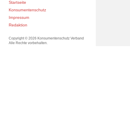
Startseite
Konsumentenschutz
Impressum
Redaktion
Copyright © 2026 Konsumentenschutz Verband
Alle Rechte vorbehalten.