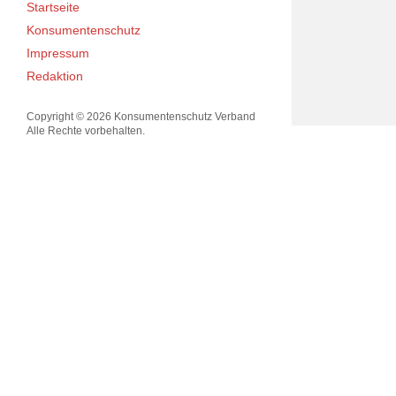
Startseite
Konsumentenschutz
Impressum
Redaktion
Copyright © 2026 Konsumentenschutz Verband
Alle Rechte vorbehalten.