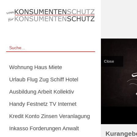
Close
Wohnung Haus Miete
Urlaub Flug Zug Schiff Hotel
Ausbildung Arbeit Kollektiv
Handy Festnetz TV Internet
Kredit Konto Zinsen Veranlagung
Inkasso Forderungen Anwalt
Kurangeb