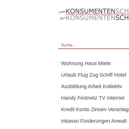
Wohnung Haus Miete
Urlaub Flug Zug Schiff Hotel
Ausbildung Arbeit Kollektiv
Handy Festnetz TV Internet
Kredit Konto Zinsen Veranla
Inkasso Forderungen Anwalt