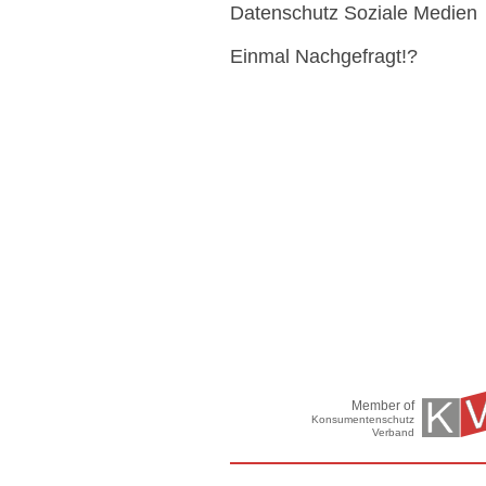
Datenschutz Soziale Medien
Einmal Nachgefragt!?
Member of
Konsumentenschutz
Verband