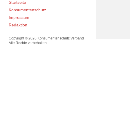
Startseite
Konsumentenschutz
Impressum
Redaktion
Copyright © 2026 Konsumentenschutz Verband
Alle Rechte vorbehalten.