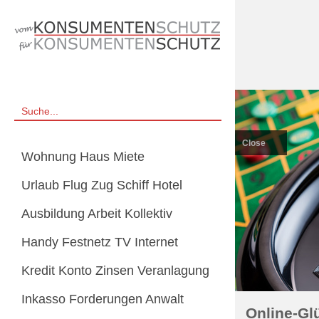
Close
Wohnung Haus Miete
Urlaub Flug Zug Schiff Hotel
Ausbildung Arbeit Kollektiv
Handy Festnetz TV Internet
Kredit Konto Zinsen Veranlagung
Inkasso Forderungen Anwalt
Online-Gl