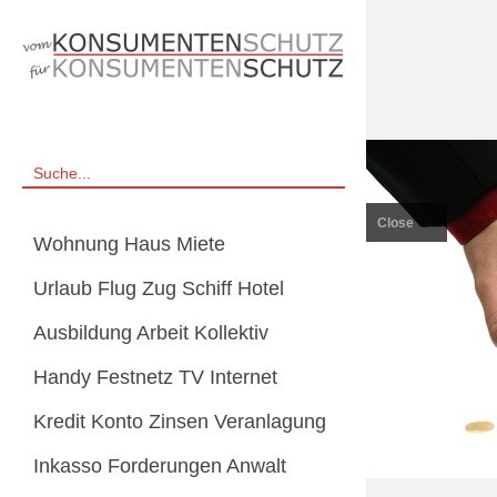
Close
Wohnung Haus Miete
Urlaub Flug Zug Schiff Hotel
Ausbildung Arbeit Kollektiv
Handy Festnetz TV Internet
Kredit Konto Zinsen Veranlagung
Inkasso Forderungen Anwalt