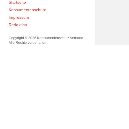
Startseite
Konsumentenschutz
Impressum
Redaktion
Copyright © 2026 Konsumentenschutz Verband
Alle Rechte vorbehalten.