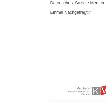
Datenschutz Soziale Medien
Einmal Nachgefragt!?
Member of
Konsumentenschutz
Verband