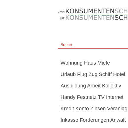
Wohnung Haus Miete
Urlaub Flug Zug Schiff Hotel
Ausbildung Arbeit Kollektiv
Handy Festnetz TV Internet
Kredit Konto Zinsen Veranla
Inkasso Forderungen Anwalt