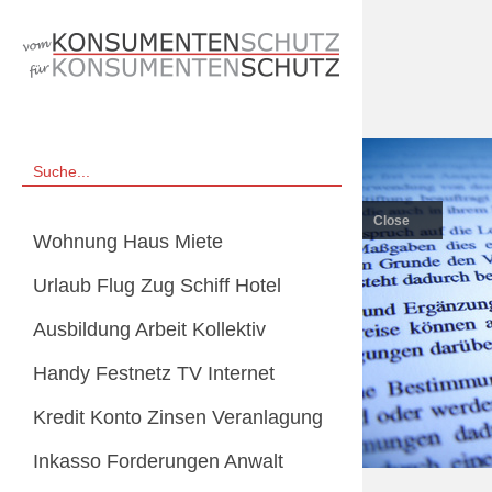
Close
Wohnung Haus Miete
Urlaub Flug Zug Schiff Hotel
Ausbildung Arbeit Kollektiv
Handy Festnetz TV Internet
Kredit Konto Zinsen Veranlagung
Inkasso Forderungen Anwalt