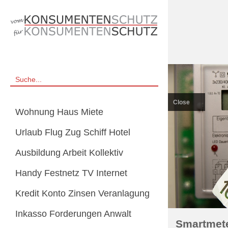
Close
Wohnung Haus Miete
Urlaub Flug Zug Schiff Hotel
Ausbildung Arbeit Kollektiv
Handy Festnetz TV Internet
Kredit Konto Zinsen Veranlagung
Inkasso Forderungen Anwalt
Smartmete