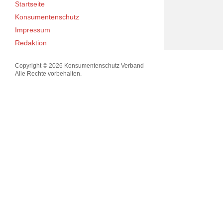
Startseite
Konsumentenschutz
Impressum
Redaktion
Copyright © 2026 Konsumentenschutz Verband
Alle Rechte vorbehalten.