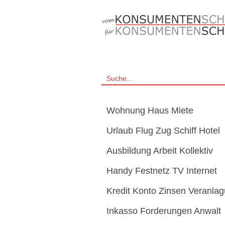
Wohnung Haus Miete
Urlaub Flug Zug Schiff Hotel
Ausbildung Arbeit Kollektiv
Handy Festnetz TV Internet
Kredit Konto Zinsen Veranla
Inkasso Forderungen Anwalt