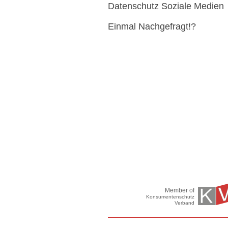
Datenschutz Soziale Medien
Einmal Nachgefragt!?
Member of
Konsumentenschutz
Verband